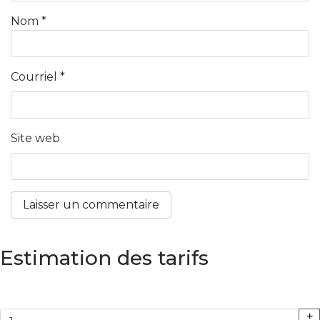
Nom
*
Courriel
*
Site web
Estimation des tarifs
+