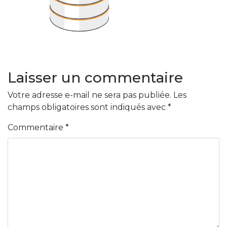
Laisser un commentaire
Votre adresse e-mail ne sera pas publiée.
Les
champs obligatoires sont indiqués avec
*
Commentaire
*