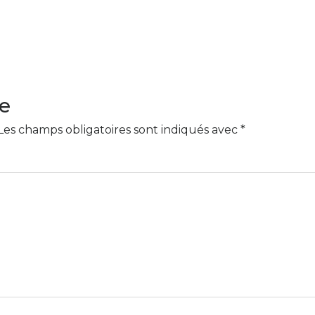
e
Les champs obligatoires sont indiqués avec
*