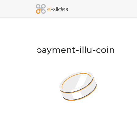
payment-illu-coin