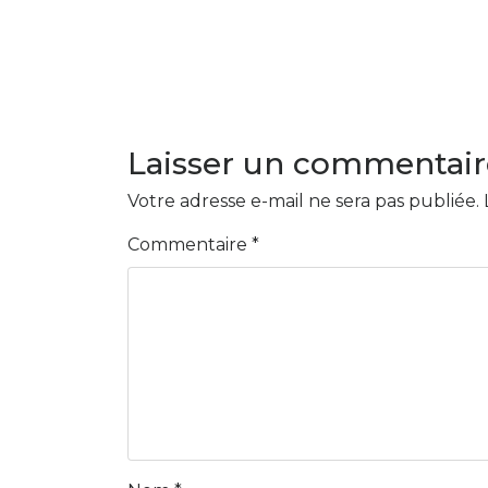
Laisser un commentair
Votre adresse e-mail ne sera pas publiée.
Commentaire
*