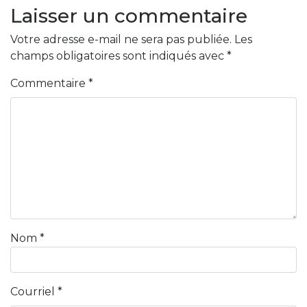
Laisser un commentaire
Votre adresse e-mail ne sera pas publiée.
Les
champs obligatoires sont indiqués avec
*
Commentaire
*
Nom
*
Courriel
*