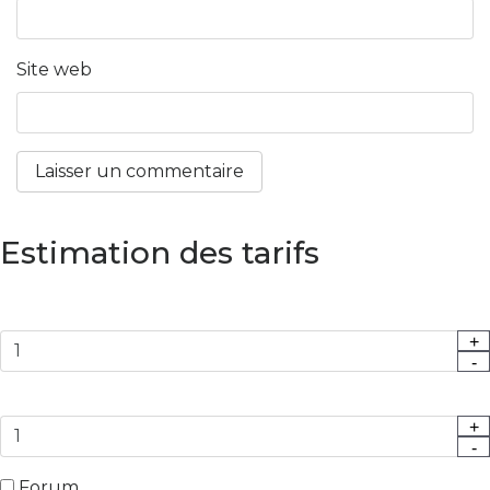
Site web
Estimation des tarifs
+
-
+
-
Forum