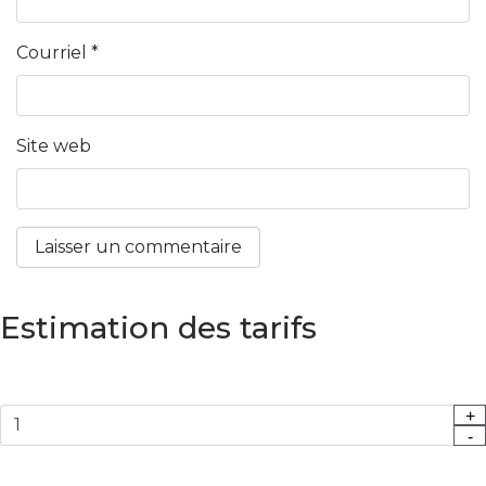
Courriel
*
Site web
Estimation des tarifs
+
-