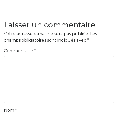
Laisser un commentaire
Votre adresse e-mail ne sera pas publiée.
Les
champs obligatoires sont indiqués avec
*
Commentaire
*
Nom
*