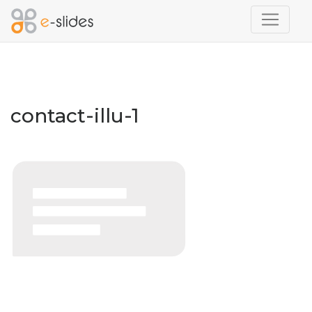
contact-illu-1